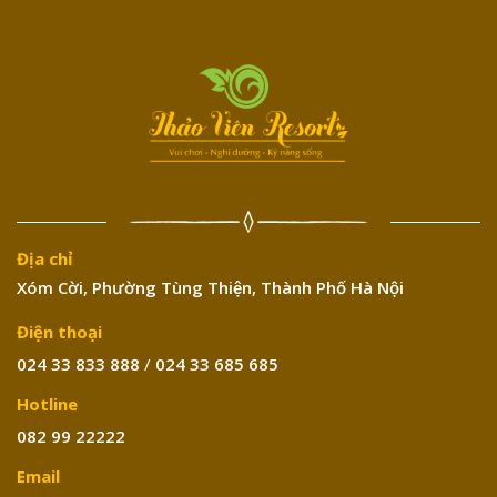
Địa chỉ
Xóm Cời, Phường Tùng Thiện, Thành Phố Hà Nội
Điện thoại
024 33 833 888
/
024 33 685 685
Hotline
082 99 22222
Email