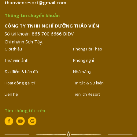
thaovienresort@gmail.com
Thông tin chuyển khoản
CÔNG TY TNHH NGHỈ DƯỠNG THẢO VIÊN
Số tài khoản: 865 700 6666 BIDV
Chi nhánh Sơn Tây.
Giới thiệu
Phòng Hội Thảo
Thư viện ảnh
Phòng nghỉ
Địa điểm & bản đồ
Nhà hàng
Hoạt động giải trí
Tin tức & Sự kiện
Liên hệ
Tiện ích Resort
Tìm chúng tôi trên