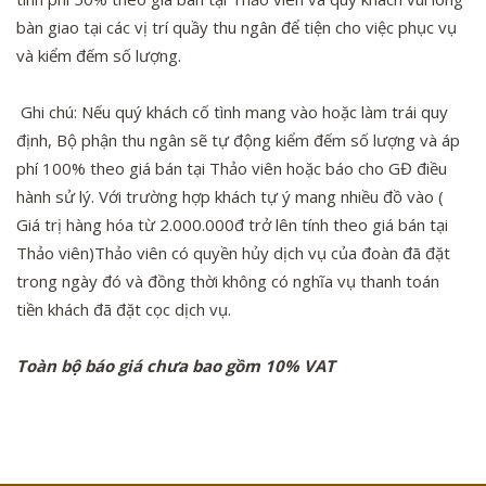
bàn giao tại các vị trí quầy thu ngân để tiện cho việc phục vụ
và kiểm đếm số lượng.
Ghi chú: Nếu quý khách cố tình mang vào hoặc làm trái quy
định, Bộ phận thu ngân sẽ tự động kiểm đếm số lượng và áp
phí 100% theo giá bán tại Thảo viên hoặc báo cho GĐ điều
hành sử lý. Với trường hợp khách tự ý mang nhiều đồ vào (
Giá trị hàng hóa từ 2.000.000đ trở lên tính theo giá bán tại
Thảo viên)Thảo viên có quyền hủy dịch vụ của đoàn đã đặt
trong ngày đó và đồng thời không có nghĩa vụ thanh toán
tiền khách đã đặt cọc dịch vụ.
Toàn bộ báo giá chưa bao gồm 10% VAT