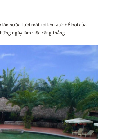
 làn nước tươi mát tại khu vực bể bơi của
 những ngày làm việc căng thẳng.