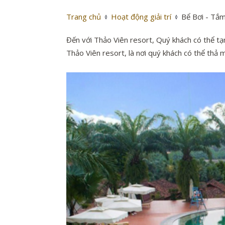
Trang chủ
Hoạt động giải trí
Bể Bơi - Tắ
Đến với Thảo Viên resort, Quý khách có thể tạm
Thảo Viên resort, là nơi quý khách có thể thả 