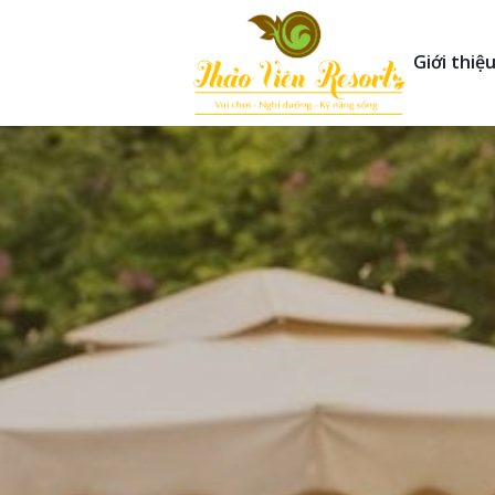
Giới thiệ