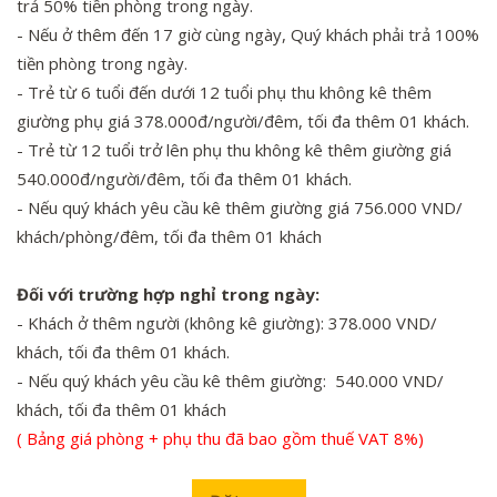
trả 50% tiền phòng trong ngày.
- Nếu ở thêm đến 17 giờ cùng ngày, Quý khách phải trả 100%
tiền phòng trong ngày.
- Trẻ từ 6 tuổi đến dưới 12 tuổi phụ thu không kê thêm
giường phụ giá 378.000đ/người/đêm, tối đa thêm 01 khách.
- Trẻ từ 12 tuổi trở lên phụ thu không kê thêm giường giá
540.000đ/người/đêm, tối đa thêm 01 khách.
- Nếu quý khách yêu cầu kê thêm giường giá 756.000 VND/
khách/phòng/đêm, tối đa thêm 01 khách
Đối với trường hợp nghỉ trong ngày:
- Khách ở thêm người (không kê giường): 378.000 VND/
khách, tối đa thêm 01 khách.
- Nếu quý khách yêu cầu kê thêm giường: 540.000 VND/
khách, tối đa thêm 01 khách
( Bảng giá phòng + phụ thu đã bao gồm thuế VAT 8%)