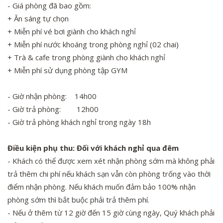
- Giá phòng đã bao gồm:
+ Ăn sáng tự chọn
+ Miễn phí vé bơi giành cho khách nghỉ
+ Miễn phí nước khoáng trong phòng nghỉ (02 chai)
+ Trà & cafe trong phòng giành cho khách nghỉ
+ Miễn phí sử dụng phòng tập GYM
- Giờ nhận phòng: 14h00
- Giờ trả phòng: 12h00
- Giờ trả phòng khách nghỉ trong ngày 18h
Điều kiện phụ thu: Đối với khách nghỉ qua đêm
- Khách có thể được xem xét nhận phòng sớm mà không phải
trả thêm chi phí nếu khách sạn vẫn còn phòng trống vào thời
điểm nhận phòng. Nếu khách muốn đảm bảo 100% nhận
phòng sớm thì bắt buộc phải trả thêm phí.
- Nếu ở thêm từ 12 giờ đến 15 giờ cùng ngày, Quý khách phải