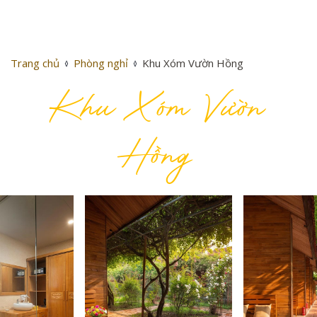
Trang chủ
Phòng nghỉ
Khu Xóm Vườn Hồng
Khu Xóm Vườn
Hồng