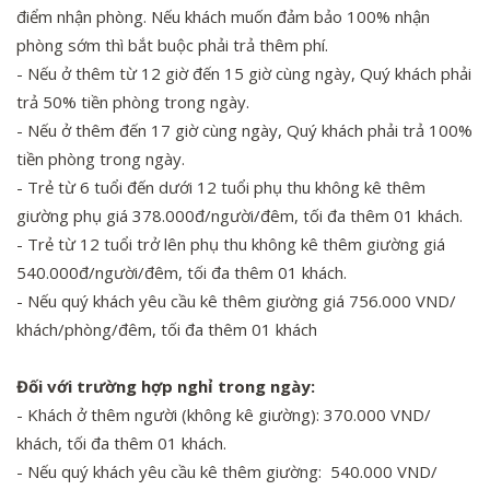
điểm nhận phòng. Nếu khách muốn đảm bảo 100% nhận
phòng sớm thì bắt buộc phải trả thêm phí.
- Nếu ở thêm từ 12 giờ đến 15 giờ cùng ngày, Quý khách phải
trả 50% tiền phòng trong ngày.
- Nếu ở thêm đến 17 giờ cùng ngày, Quý khách phải trả 100%
tiền phòng trong ngày.
- Trẻ từ 6 tuổi đến dưới 12 tuổi phụ thu không kê thêm
giường phụ giá 378.000đ/người/đêm, tối đa thêm 01 khách.
- Trẻ từ 12 tuổi trở lên phụ thu không kê thêm giường giá
540.000đ/người/đêm, tối đa thêm 01 khách.
- Nếu quý khách yêu cầu kê thêm giường giá 756.000 VND/
khách/phòng/đêm, tối đa thêm 01 khách
Đối với trường hợp nghỉ trong ngày:
- Khách ở thêm người (không kê giường): 370.000 VND/
khách, tối đa thêm 01 khách.
- Nếu quý khách yêu cầu kê thêm giường: 540.000 VND/