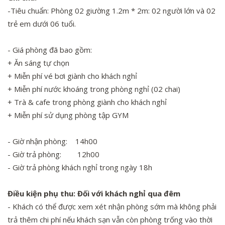
-Tiêu chuẩn: Phòng 02 giường 1.2m * 2m: 02 người lớn và 02
trẻ em dưới 06 tuổi.
- Giá phòng đã bao gồm:
+ Ăn sáng tự chọn
+ Miễn phí vé bơi giành cho khách nghỉ
+ Miễn phí nước khoáng trong phòng nghỉ (02 chai)
+ Trà & cafe trong phòng giành cho khách nghỉ
+ Miễn phí sử dụng phòng tập GYM
- Giờ nhận phòng: 14h00
- Giờ trả phòng: 12h00
- Giờ trả phòng khách nghỉ trong ngày 18h
Điều kiện phụ thu: Đối với khách nghỉ qua đêm
- Khách có thể được xem xét nhận phòng sớm mà không phải
trả thêm chi phí nếu khách sạn vẫn còn phòng trống vào thời