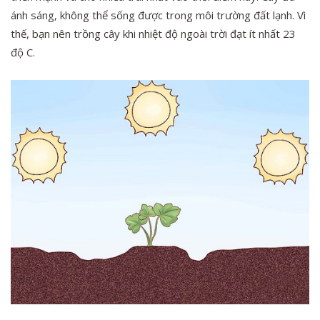
ánh sáng, không thể sống được trong môi trường đất lạnh. Vì
thế, bạn nên trồng cây khi nhiệt độ ngoài trời đạt ít nhất 23
độ C.