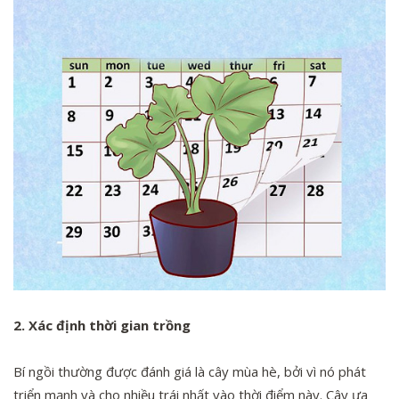
2. Xác định thời gian trồng
Bí ngồi thường được đánh giá là cây mùa hè, bởi vì nó phát
triển mạnh và cho nhiều trái nhất vào thời điểm này. Cây ưa