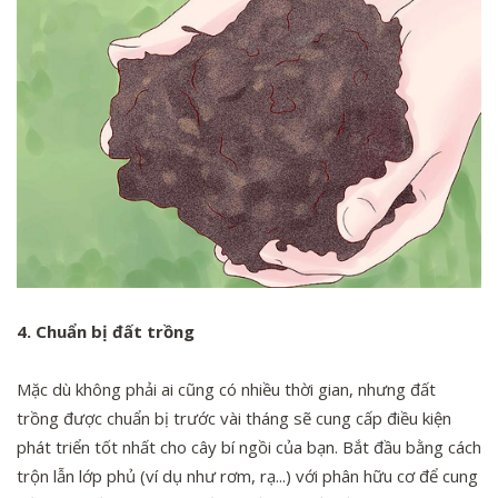
4. Chuẩn bị đất trồng
Mặc dù không phải ai cũng có nhiều thời gian, nhưng đất
trồng được chuẩn bị trước vài tháng sẽ cung cấp điều kiện
phát triển tốt nhất cho cây bí ngồi của bạn. Bắt đầu bằng cách
trộn lẫn lớp phủ (ví dụ như rơm, rạ...) với phân hữu cơ để cung