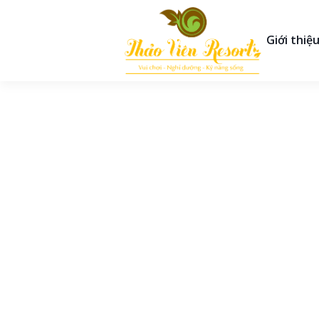
Giới thiệ