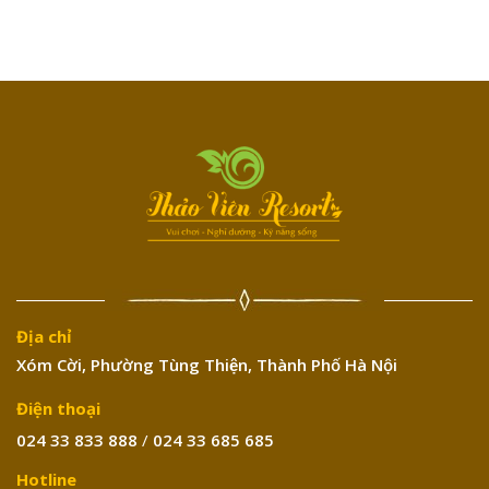
Địa chỉ
Xóm Cời, Phường Tùng Thiện, Thành Phố Hà Nội
Điện thoại
024 33 833 888
/
024 33 685 685
Hotline